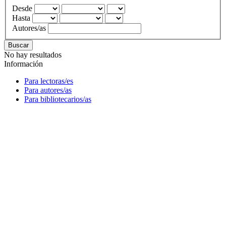
Desde
Hasta
Autores/as
Buscar
No hay resultados
Información
Para lectoras/es
Para autores/as
Para bibliotecarios/as