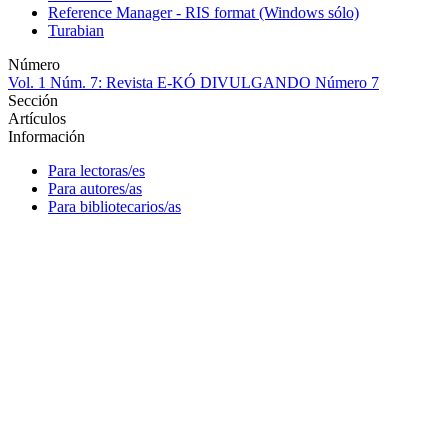
Reference Manager - RIS format (Windows sólo)
Turabian
Número
Vol. 1 Núm. 7: Revista E-KÓ DIVULGANDO Número 7
Sección
Artículos
Información
Para lectoras/es
Para autores/as
Para bibliotecarios/as