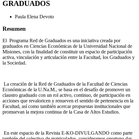
GRADUADOS
Paula Elena Devoto
Resumen
El Programa Red de Graduados es una iniciativa creada por
graduados en Ciencias Económicas de la Universidad Nacional de
Misiones, con la finalidad de constituir un espacio de participación
activa, vinculación y articulación entre la Facultad, los Graduados y
la Sociedad.
La creación de la Red de Graduados de la Facultad de Ciencias
Económicas de la U.Na.M., se basa en el desafío de promover un
claustro graduado con un rol activo, continuo, de participación en
acciones que revaloricen y renueven el sentido de pertenencia en la
Facultad, así como también acercar propuestas institucionales que
promuevan la mejora continua de la Casa de Altos Estudios.
En este espacio de la Revista E-KO-DIVULGANDO como parte
también del colectivo de matriculados, consideramos oportuno dar