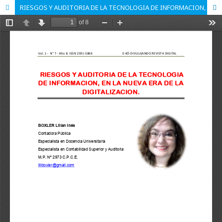
RIESGOS Y AUDITORIA DE LA TECNOLOGIA DE INFORMACION, EN LA NUEVA ERA DE LA DIGITALIZACION