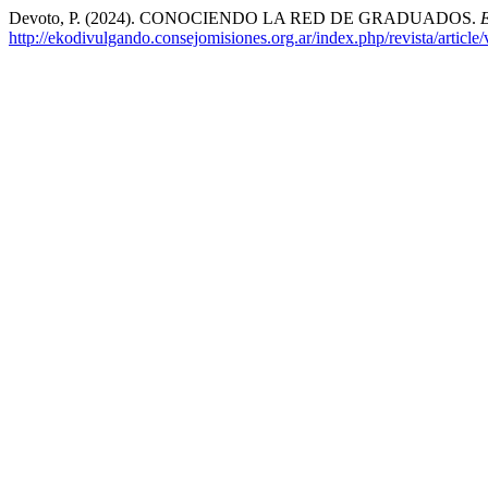
Devoto, P. (2024). CONOCIENDO LA RED DE GRADUADOS.
http://ekodivulgando.consejomisiones.org.ar/index.php/revista/article